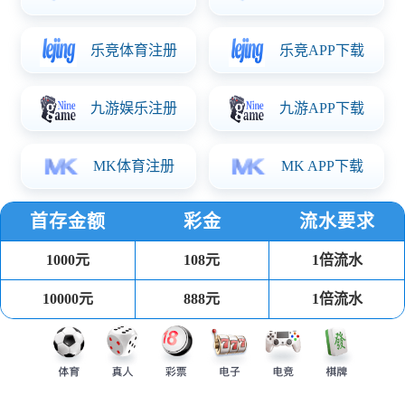
詹姆斯跳出合同成定局，湖人
会为他退役巡演开出三年顶薪
吗？
2026-05-23 00:08
55 次阅读
首页
/
体育热点
勒布朗·詹姆斯拒绝执行下赛季球员选项、跳出合同的
消息在联盟内掀起了不小的波澜。尽管这位即将年满
40岁的老将依然保持着历史级别的竞技状态，但他在
洛杉矶湖人的未来，如今已经不再是一条平坦的大
道。随着自由市场大门的临近，湖人管理层正面临着
一个棘手的难题：是继续为詹姆斯提供一份长约顶
薪，并以此为基础筹划一场声势浩大的退役巡演，还